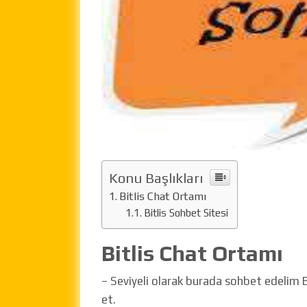
Konu Başlıkları
Bitlis Chat Ortamı
Bitlis Sohbet Sitesi
Bitlis Chat Ortamı
– Seviyeli olarak burada sohbet edelim Bi
et.