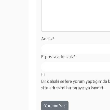
Adınız
*
E-posta adresiniz
*
Bir dahaki sefere yorum yaptığımda k
site adresimi bu tarayıcıya kaydet.