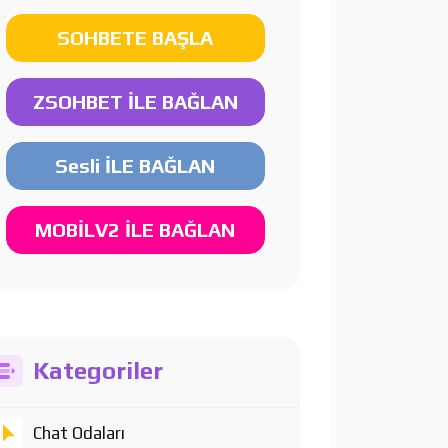
SOHBETE BAŞLA
ZSOHBET İLE BAĞLAN
Sesli İLE BAĞLAN
MOBİLV2 İLE BAĞLAN
Kategoriler
Chat Odaları