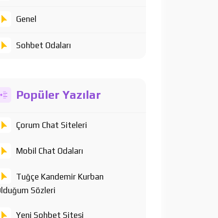
Genel
Sohbet Odaları
Popüler Yazılar
Çorum Chat Siteleri
Mobil Chat Odaları
Tuğçe Kandemir Kurban
lduğum Sözleri
Yeni Sohbet Sitesi