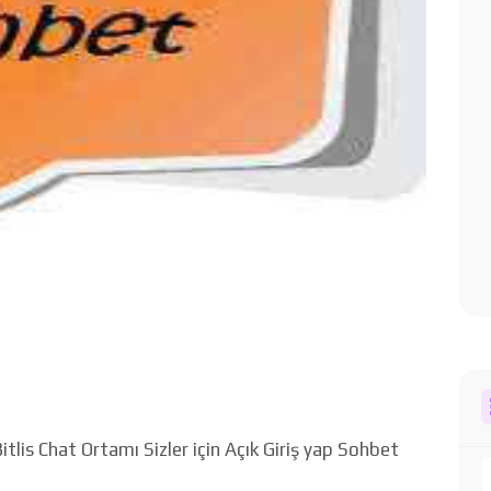
tlis Chat Ortamı Sizler için Açık Giriş yap Sohbet