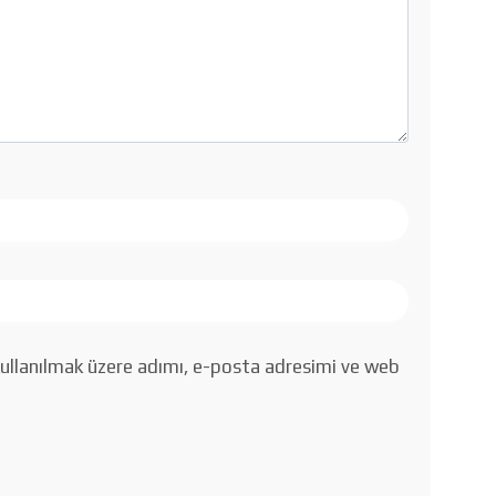
ullanılmak üzere adımı, e-posta adresimi ve web