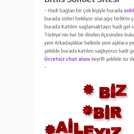
– Hadi bağlan bir çok kişiyle burada
soh
burada sizleri bekliyor olacağız birlikte 
burada Katılım sağlamaktayız hadi gel
Türkiye’nin her bir ilinden ilçesinden bul
yeni Arkadaşlıklar belkide yeni aşklara y
şekilde burada katılım sağlıyoruz hadi g
Ücretsiz chat alanı
keyifli şekilde siz 
–