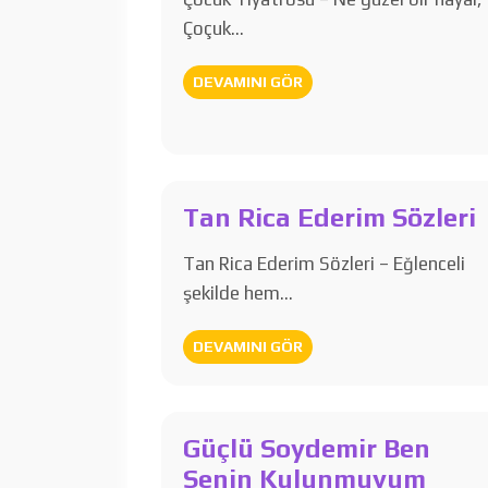
Çoçuk…
DEVAMINI GÖR
Tan Rica Ederim Sözleri
Tan Rica Ederim Sözleri – Eğlenceli
şekilde hem…
DEVAMINI GÖR
Güçlü Soydemir Ben
Senin Kulunmuyum