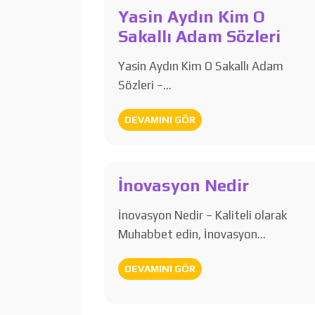
Yasin Aydın Kim O
Sakallı Adam Sözleri
Yasin Aydın Kim O Sakallı Adam
Sözleri –…
DEVAMINI GÖR
İnovasyon Nedir
İnovasyon Nedir – Kaliteli olarak
Muhabbet edin, İnovasyon…
DEVAMINI GÖR