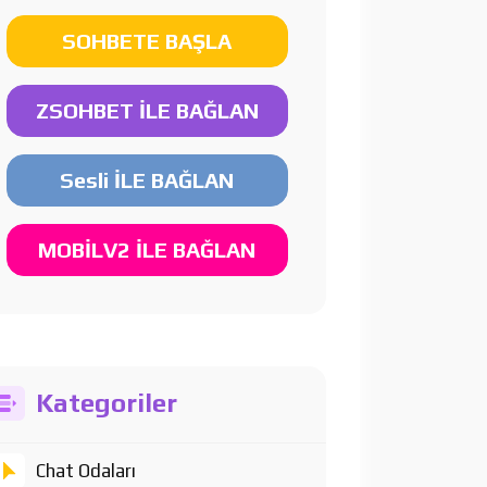
SOHBETE BAŞLA
ZSOHBET İLE BAĞLAN
Sesli İLE BAĞLAN
MOBİLV2 İLE BAĞLAN
Kategoriler
Chat Odaları