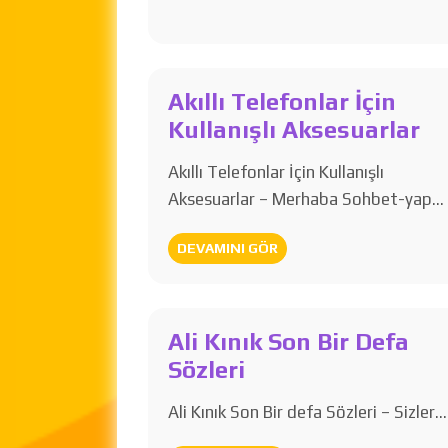
Akıllı Telefonlar İçin
Kullanışlı Aksesuarlar
Akıllı Telefonlar İçin Kullanışlı
Aksesuarlar – Merhaba Sohbet-yap…
DEVAMINI GÖR
Ali Kınık Son Bir Defa
Sözleri
Ali Kınık Son Bir defa Sözleri – Sizler…