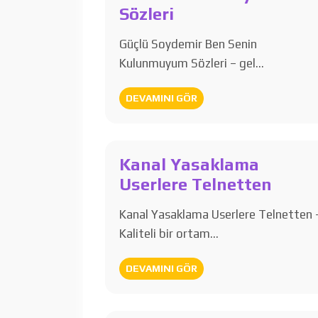
Sözleri
Güçlü Soydemir Ben Senin
Kulunmuyum Sözleri – gel…
DEVAMINI GÖR
Kanal Yasaklama
Userlere Telnetten
Kanal Yasaklama Userlere Telnetten 
Kaliteli bir ortam…
DEVAMINI GÖR