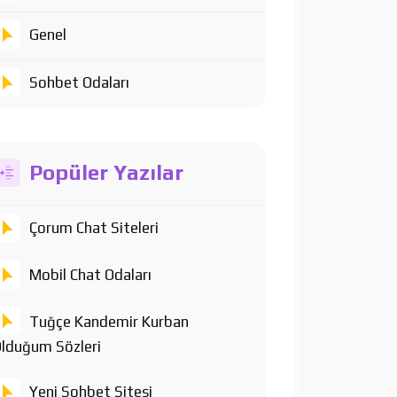
Genel
Sohbet Odaları
Popüler Yazılar
Çorum Chat Siteleri
Mobil Chat Odaları
Tuğçe Kandemir Kurban
lduğum Sözleri
Yeni Sohbet Sitesi