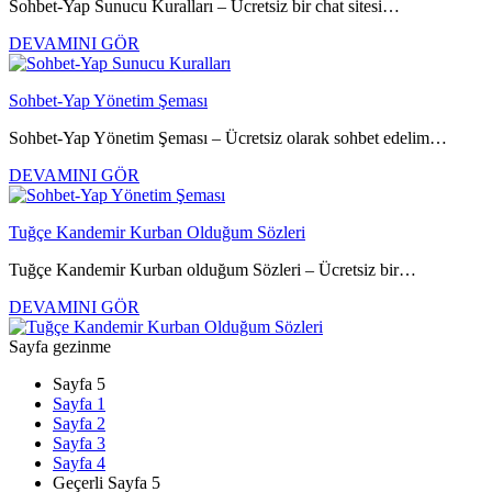
Sohbet-Yap Sunucu Kuralları – Ücretsiz bir chat sitesi…
DEVAMINI GÖR
Sohbet-Yap Yönetim Şeması
Sohbet-Yap Yönetim Şeması – Ücretsiz olarak sohbet edelim…
DEVAMINI GÖR
Tuğçe Kandemir Kurban Olduğum Sözleri
Tuğçe Kandemir Kurban olduğum Sözleri – Ücretsiz bir…
DEVAMINI GÖR
Sayfa gezinme
Sayfa 5
Sayfa
1
Sayfa
2
Sayfa
3
Sayfa
4
Geçerli Sayfa
5