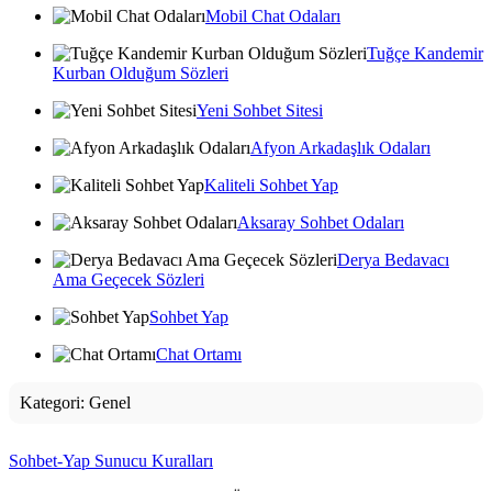
Mobil Chat Odaları
Tuğçe Kandemir
Kurban Olduğum Sözleri
Yeni Sohbet Sitesi
Afyon Arkadaşlık Odaları
Kaliteli Sohbet Yap
Aksaray Sohbet Odaları
Derya Bedavacı
Ama Geçecek Sözleri
Sohbet Yap
Chat Ortamı
Kategori:
Genel
Sohbet-Yap Sunucu Kuralları