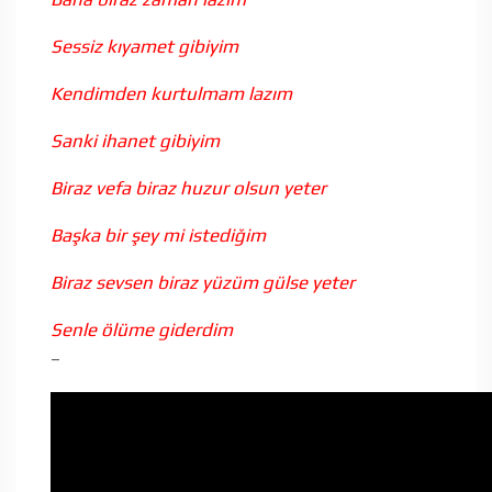
Sessiz kıyamet gibiyim
Kendimden kurtulmam lazım
Sanki ihanet gibiyim
Biraz vefa biraz huzur olsun yeter
Başka bir şey mi istediğim
Biraz sevsen biraz yüzüm gülse yeter
Senle ölüme giderdim
–