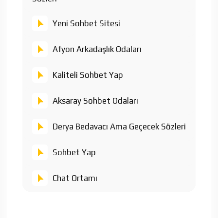
Yeni Sohbet Sitesi
Afyon Arkadaşlık Odaları
Kaliteli Sohbet Yap
Aksaray Sohbet Odaları
Derya Bedavacı Ama Geçecek Sözleri
Sohbet Yap
Chat Ortamı