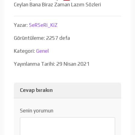
Ceylan Bana Biraz Zaman Lazım Sözleri
Yazar:
SeRSeRi_KiZ
Görüntüleme: 2257 defa
Kategori:
Genel
Yayınlanma Tarihi: 29 Nisan 2021
Cevap bırakın
Senin yorumun