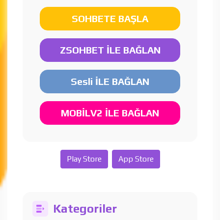
SOHBETE BAŞLA
ZSOHBET İLE BAĞLAN
Sesli İLE BAĞLAN
MOBİLV2 İLE BAĞLAN
Play Store
App Store
Kategoriler