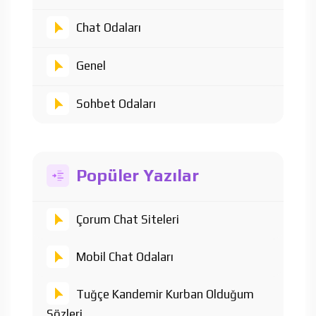
Chat Odaları
Genel
Sohbet Odaları
Popüler Yazılar
Çorum Chat Siteleri
Mobil Chat Odaları
Tuğçe Kandemir Kurban Olduğum
Sözleri