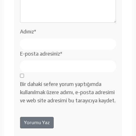
Adınız
*
E-posta adresiniz
*
Bir dahaki sefere yorum yaptığımda
kullanılmak üzere adımı, e-posta adresimi
ve web site adresimi bu tarayıcıya kaydet.