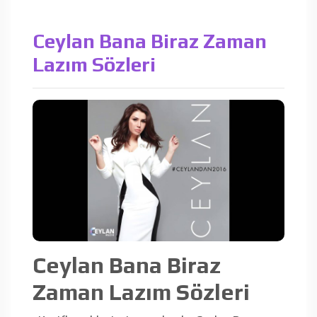
Ceylan Bana Biraz Zaman
Lazım Sözleri
Ceylan Bana Biraz
Zaman Lazım Sözleri