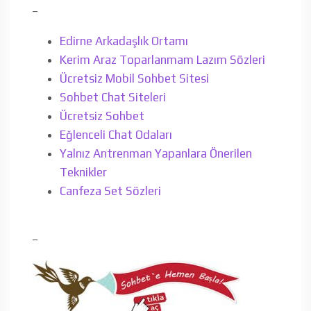
–
Edirne Arkadaşlık Ortamı
Kerim Araz Toparlanmam Lazım Sözleri
Ücretsiz Mobil Sohbet Sitesi
Sohbet Chat Siteleri
Ücretsiz Sohbet
Eğlenceli Chat Odaları
Yalnız Antrenman Yapanlara Önerilen
Teknikler
Canfeza Set Sözleri
–