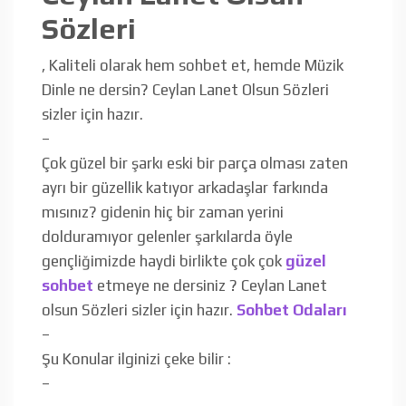
Sözleri
, Kaliteli olarak hem sohbet et, hemde Müzik
Dinle ne dersin? Ceylan Lanet Olsun Sözleri
sizler için hazır.
–
Çok güzel bir şarkı eski bir parça olması zaten
ayrı bir güzellik katıyor arkadaşlar farkında
mısınız? gidenin hiç bir zaman yerini
dolduramıyor gelenler şarkılarda öyle
gençliğimizde haydi birlikte çok çok
güzel
sohbet
etmeye ne dersiniz ? Ceylan Lanet
olsun Sözleri sizler için hazır.
Sohbet Odaları
–
Şu Konular ilginizi çeke bilir :
–