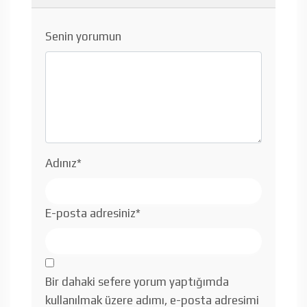
Senin yorumun
Adınız
*
E-posta adresiniz
*
Bir dahaki sefere yorum yaptığımda
kullanılmak üzere adımı, e-posta adresimi