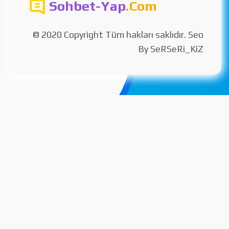
Sohbet-Yap
.Com
© 2020 Copyright Tüm hakları saklıdır. Seo
By SeRSeRi_KiZ