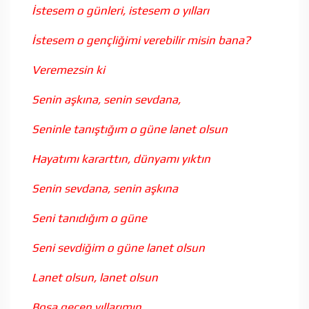
İstesem o günleri, istesem o yılları
İstesem o gençliğimi verebilir misin bana?
Veremezsin ki
Senin aşkına, senin sevdana,
Seninle tanıştığım o güne lanet olsun
Hayatımı kararttın, dünyamı yıktın
Senin sevdana, senin aşkına
Seni tanıdığım o güne
Seni sevdiğim o güne lanet olsun
Lanet olsun, lanet olsun
Boşa geçen yıllarımın