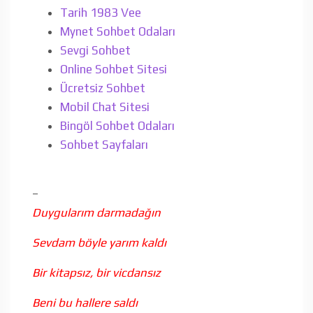
Tarih 1983 Vee
Mynet Sohbet Odaları
Sevgi Sohbet
Online Sohbet Sitesi
Ücretsiz Sohbet
Mobil Chat Sitesi
Bingöl Sohbet Odaları
Sohbet Sayfaları
–
Duygularım darmadağın
Sevdam böyle yarım kaldı
Bir kitapsız, bir vicdansız
Beni bu hallere saldı