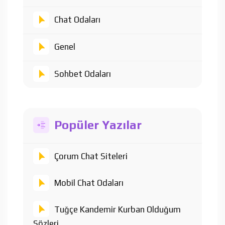
Chat Odaları
Genel
Sohbet Odaları
Popüler Yazılar
Çorum Chat Siteleri
Mobil Chat Odaları
Tuğçe Kandemir Kurban Olduğum
Sözleri