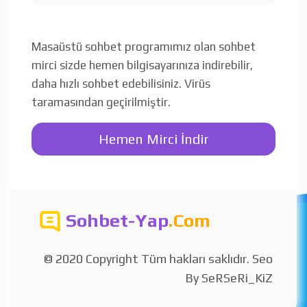
Masaüstü sohbet programımız olan sohbet
mirci sizde hemen bilgisayarınıza indirebilir,
daha hızlı sohbet edebilisiniz. Virüs
taramasından geçirilmiştir.
Hemen Mirci İndir
Sohbet-Yap
.Com
© 2020 Copyright Tüm hakları saklıdır. Seo
By SeRSeRi_KiZ