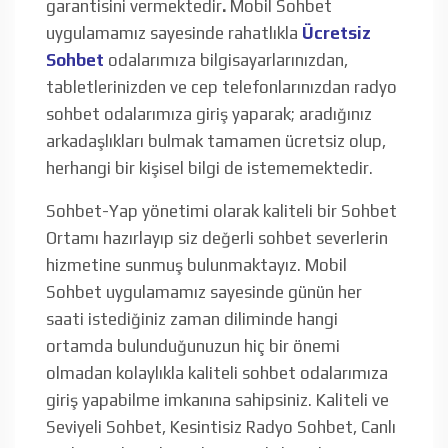
garantisini vermektedir
.
Mobil Sohbet
uygulamamız sayesinde rahatlıkla
Ücretsiz
Sohbet
odalarımıza bilgisayarlarınızdan,
tabletlerinizden ve cep telefonlarınızdan radyo
sohbet
odalarımıza giriş yaparak; aradığınız
arkadaşlıkları bulmak tamamen ücretsiz olup,
herhangi bir kişisel bilgi de istememektedir.
Sohbet-Yap yönetimi olarak kaliteli bir Sohbet
Ortamı hazırlayıp siz değerli sohbet severlerin
hizmetine sunmuş bulunmaktayız. Mobil
Sohbet uygulamamız sayesinde günün her
saati istediğiniz zaman diliminde hangi
ortamda bulunduğunuzun hiç bir önemi
olmadan kolaylıkla kaliteli sohbet odalarımıza
giriş yapabilme imkanına sahipsiniz. Kaliteli ve
Seviyeli Sohbet, Kesintisiz Radyo Sohbet, Canlı