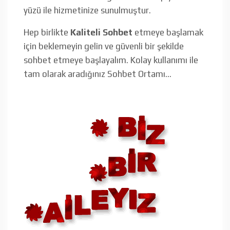
yüzü ile hizmetinize sunulmuştur.
Hep birlikte
Kaliteli Sohbet
etmeye başlamak
için beklemeyin gelin ve güvenli bir şekilde
sohbet etmeye başlayalım. Kolay kullanımı ile
tam olarak aradığınız Sohbet Ortamı…