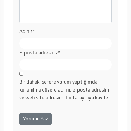
Adınız
*
E-posta adresiniz
*
Bir dahaki sefere yorum yaptığımda
kullanılmak üzere adımı, e-posta adresimi
ve web site adresimi bu tarayıcıya kaydet.