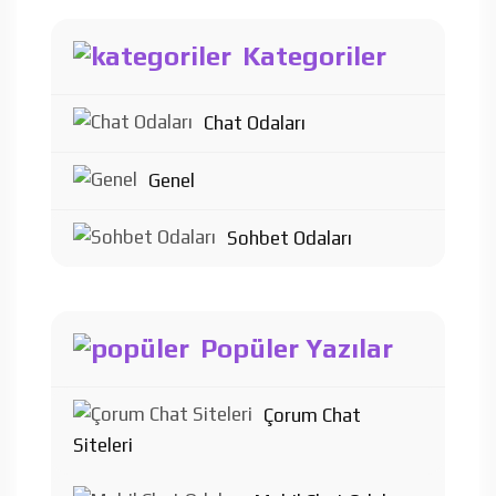
Kategoriler
Chat Odaları
Genel
Sohbet Odaları
Popüler Yazılar
Çorum Chat
Siteleri