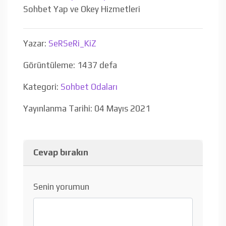
Sohbet Yap ve Okey Hizmetleri
Yazar:
SeRSeRi_KiZ
Görüntüleme: 1437 defa
Kategori:
Sohbet Odaları
Yayınlanma Tarihi: 04 Mayıs 2021
Cevap bırakın
Senin yorumun