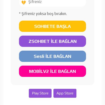
* Şifreniz yoksa boş bırakın.
SOHBETE BAŞLA
ZSOHBET İLE BAĞLAN
Sesli İLE BAĞLAN
MOBİLV2 İLE BAĞLAN
Play Store
App Store