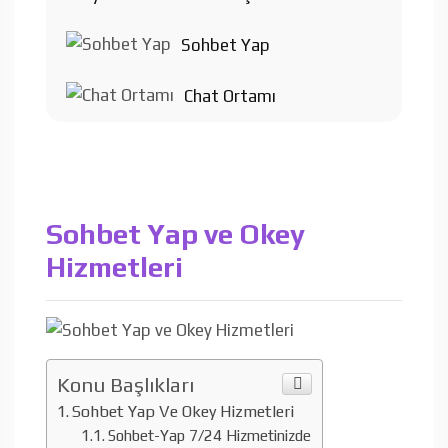
Sohbet Yap
Chat Ortamı
Sohbet Yap ve Okey
Hizmetleri
Konu Başlıkları
Sohbet Yap Ve Okey Hizmetleri
Sohbet-Yap 7/24 Hizmetinizde