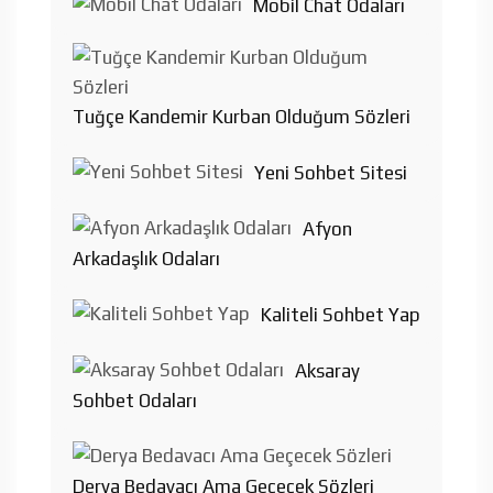
Mobil Chat Odaları
Tuğçe Kandemir Kurban Olduğum Sözleri
Yeni Sohbet Sitesi
Afyon
Arkadaşlık Odaları
Kaliteli Sohbet Yap
Aksaray
Sohbet Odaları
Derya Bedavacı Ama Geçecek Sözleri