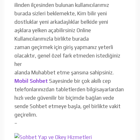
ilinden ilçesinden bulunan kullanıcılarımız
burada sizleri beklemekte, Kim bilir yeni
dostluklar yeni arkadaşlıklar belkide yeni
aşklara yelken açabilirsiniz Online
Kullanıcılarımızla birlikte burada
zaman geçirmek için giriş yapmanız yeterli
olacaktır, genel özel fark etmeden istediğiniz
her
alanda Muhabbet etme şansına sahipsiniz.
Mobil Sohbet
Sayesinde bir çok akıllı cep
telefonlarınızdan tabletlerden bilgisayarlardan
hızlı vede güvenilir bir biçimde bağlan vede
sende Sohbet etmeye başla, gel birlikte vakit
geçirelim.
–