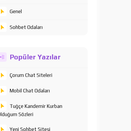
Genel
Sohbet Odaları
Popüler Yazılar
Çorum Chat Siteleri
Mobil Chat Odaları
Tuğçe Kandemir Kurban
lduğum Sözleri
Yeni Sohbet Sitesi