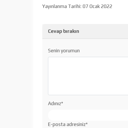
Yayınlanma Tarihi: 07 Ocak 2022
Cevap bırakın
Senin yorumun
Adınız
*
E-posta adresiniz
*