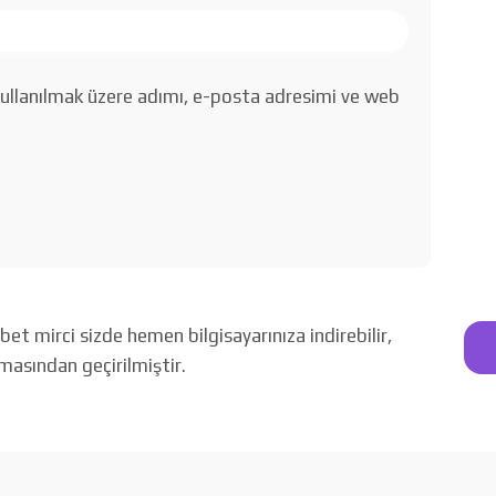
ullanılmak üzere adımı, e-posta adresimi ve web
 mirci sizde hemen bilgisayarınıza indirebilir,
amasından geçirilmiştir.