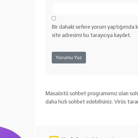
Bir dahaki sefere yorum yaptığımda k
site adresimi bu tarayıcıya kaydet.
Masaüstü sohbet programımız olan sohbet
daha hızlı sohbet edebilisiniz. Virüs tar