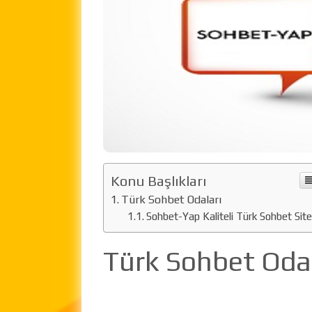
Konu Başlıkları
Türk Sohbet Odaları
Sohbet-Yap Kaliteli Türk Sohbet Site
Türk Sohbet Odal