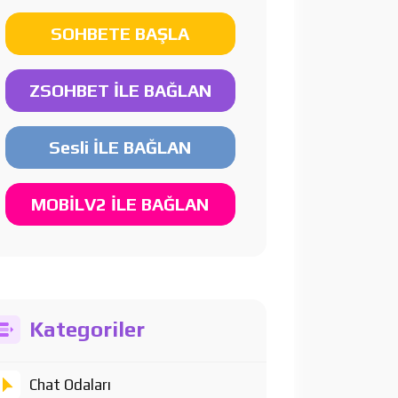
SOHBETE BAŞLA
ZSOHBET İLE BAĞLAN
Sesli İLE BAĞLAN
MOBİLV2 İLE BAĞLAN
Kategoriler
Chat Odaları