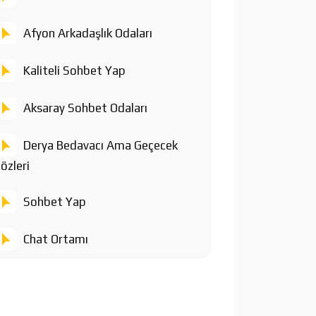
Afyon Arkadaşlık Odaları
Kaliteli Sohbet Yap
Aksaray Sohbet Odaları
Derya Bedavacı Ama Geçecek
özleri
Sohbet Yap
Chat Ortamı