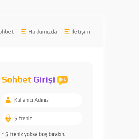
ohbet
Hakkımızda
İletişim
Sohbet
Girişi
* Şifreniz yoksa boş bırakın.