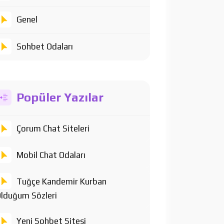
Genel
Sohbet Odaları
Popüler Yazılar
Çorum Chat Siteleri
Mobil Chat Odaları
Tuğçe Kandemir Kurban
lduğum Sözleri
Yeni Sohbet Sitesi