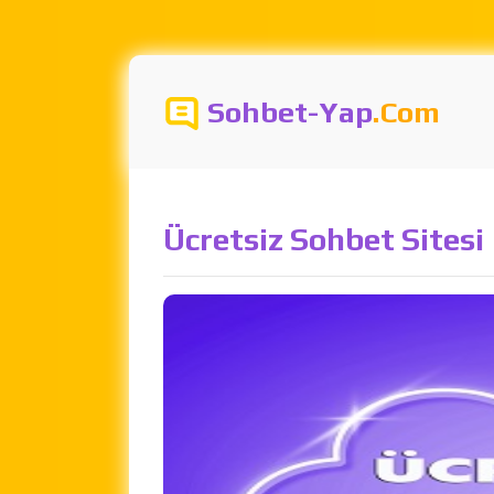
Sohbet-Yap
.Com
Ücretsiz Sohbet Sitesi