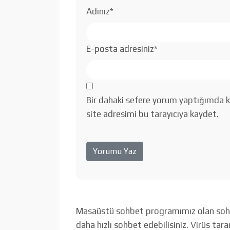
Adınız
*
E-posta adresiniz
*
Bir dahaki sefere yorum yaptığımda k
site adresimi bu tarayıcıya kaydet.
Masaüstü sohbet programımız olan sohbet
daha hızlı sohbet edebilisiniz. Virüs tar