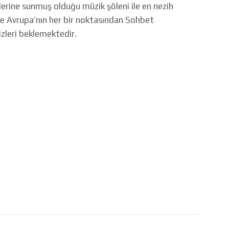
ilerine sunmuş olduğu müzik şöleni ile en nezih
ve Avrupa’nın her bir noktasından Sohbet
sizleri beklemektedir.