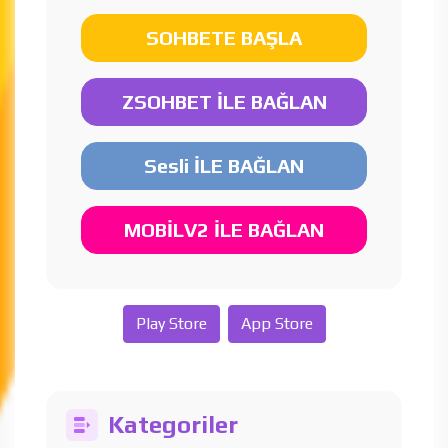
SOHBETE BAŞLA
ZSOHBET İLE BAĞLAN
Sesli İLE BAĞLAN
MOBİLV2 İLE BAĞLAN
Play Store
App Store
Kategoriler