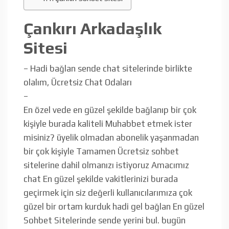
Çankırı Arkadaşlık
Sitesi
– Hadi bağlan sende chat sitelerinde birlikte
olalım, Ücretsiz Chat Odaları
–
En özel vede en güzel şekilde bağlanıp bir çok
kişiyle burada kaliteli Muhabbet etmek ister
misiniz? üyelik olmadan abonelik yaşanmadan
bir çok kişiyle Tamamen Ücretsiz sohbet
sitelerine dahil olmanızı istiyoruz Amacımız
chat En güzel şekilde vakitlerinizi burada
geçirmek için siz değerli kullanıcılarımıza çok
güzel bir ortam kurduk hadi gel bağlan En güzel
Sohbet Sitelerinde sende yerini bul. bugün