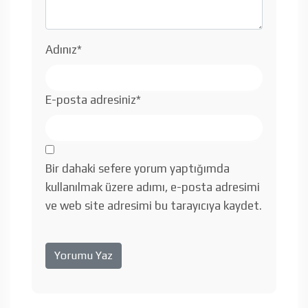
Adınız
*
E-posta adresiniz
*
Bir dahaki sefere yorum yaptığımda
kullanılmak üzere adımı, e-posta adresimi
ve web site adresimi bu tarayıcıya kaydet.