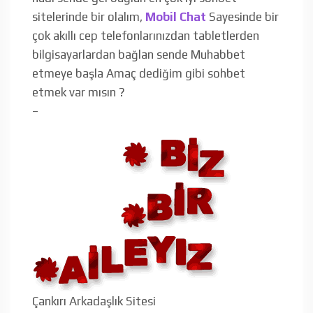
sitelerinde bir olalım,
Mobil Chat
Sayesinde bir
çok akıllı cep telefonlarınızdan tabletlerden
bilgisayarlardan bağlan sende Muhabbet
etmeye başla Amaç dediğim gibi sohbet
etmek var mısın ?
–
Çankırı Arkadaşlık Sitesi