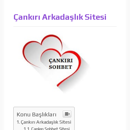
Çankırı Arkadaşlık Sitesi
Konu Başlıkları
Çankırı Arkadaşlık Sitesi
Çankırı Sohbet Sitesi