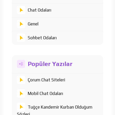
Chat Odaları
Genel
Sohbet Odaları
Popüler Yazılar
Çorum Chat Siteleri
Mobil Chat Odaları
Tuğçe Kandemir Kurban Olduğum
Sözleri