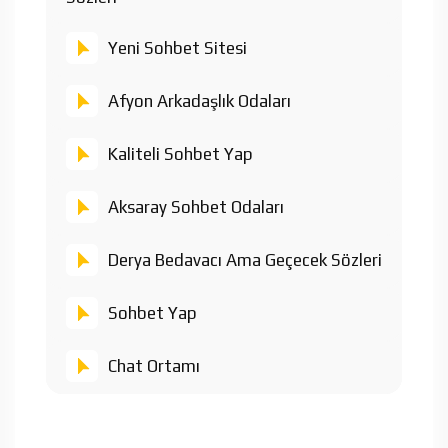
Yeni Sohbet Sitesi
Afyon Arkadaşlık Odaları
Kaliteli Sohbet Yap
Aksaray Sohbet Odaları
Derya Bedavacı Ama Geçecek Sözleri
Sohbet Yap
Chat Ortamı