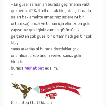
– En güzel zamanları burada geçirmenin vakti
gelmedi mi? Kaliteli olarak bir çok kişi burada
sizleri beklemekte amacımız sizlere iyi bir
ortam sağlamak ve bunun için elimizden geleni
yapıyoruz geldiğiniz zaman görürsünüz
gerçekten çok güzel bir ortam hadi gel bir çok
kişiyle
tanış arkadaş ol burada dostluklar çok
önemlidir, sizde önem veriyorsanız, gelin
birlikte
burada
Muhabbet
edelim.
–
Gaziantep Chat Odaları