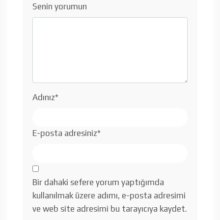
Senin yorumun
Adınız
*
E-posta adresiniz
*
Bir dahaki sefere yorum yaptığımda
kullanılmak üzere adımı, e-posta adresimi
ve web site adresimi bu tarayıcıya kaydet.