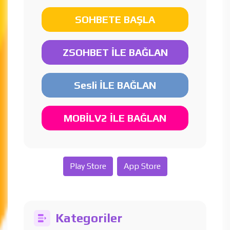
SOHBETE BAŞLA
ZSOHBET İLE BAĞLAN
Sesli İLE BAĞLAN
MOBİLV2 İLE BAĞLAN
Play Store
App Store
Kategoriler