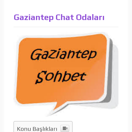
Gaziantep Chat Odaları
Konu Başlıkları