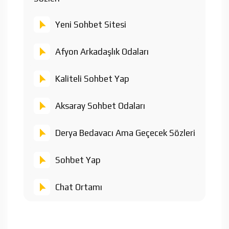
Yeni Sohbet Sitesi
Afyon Arkadaşlık Odaları
Kaliteli Sohbet Yap
Aksaray Sohbet Odaları
Derya Bedavacı Ama Geçecek Sözleri
Sohbet Yap
Chat Ortamı