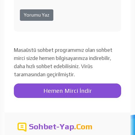
Masaüstü sohbet programımız olan sohbet
mirci sizde hemen bilgisayarınıza indirebilir,
daha hızlı sohbet edebilisiniz. Virüs
taramasından geçirilmiştir.
Hemen Mirci İndir
Sohbet-Yap
.Com