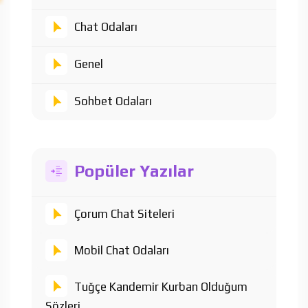
Chat Odaları
Genel
Sohbet Odaları
Popüler Yazılar
Çorum Chat Siteleri
Mobil Chat Odaları
Tuğçe Kandemir Kurban Olduğum
Sözleri