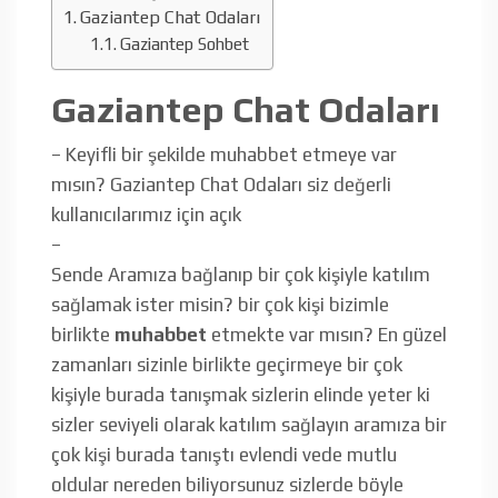
Gaziantep Chat Odaları
Gaziantep Sohbet
Gaziantep Chat Odaları
– Keyifli bir şekilde muhabbet etmeye var
mısın? Gaziantep Chat Odaları siz değerli
kullanıcılarımız için açık
–
Sende Aramıza bağlanıp bir çok kişiyle katılım
sağlamak ister misin? bir çok kişi bizimle
birlikte
muhabbet
etmekte var mısın? En güzel
zamanları sizinle birlikte geçirmeye bir çok
kişiyle burada tanışmak sizlerin elinde yeter ki
sizler seviyeli olarak katılım sağlayın aramıza bir
çok kişi burada tanıştı evlendi vede mutlu
oldular nereden biliyorsunuz sizlerde böyle