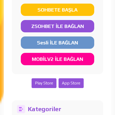
SOHBETE BAŞLA
ZSOHBET İLE BAĞLAN
Sesli İLE BAĞLAN
MOBİLV2 İLE BAĞLAN
Play Store
App Store
Kategoriler