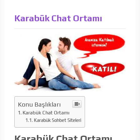
Karabük Chat Ortamı
Konu Başlıkları
Karabük Chat Ortamı
Karabük Sohbet Siteleri
Karabük Chat Ortamı