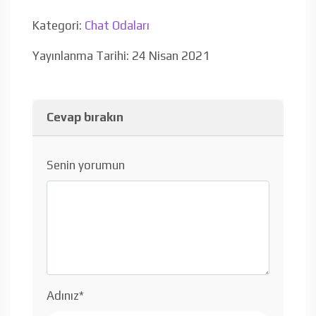
Kategori:
Chat Odaları
Yayınlanma Tarihi: 24 Nisan 2021
Cevap bırakın
Senin yorumun
Adınız
*