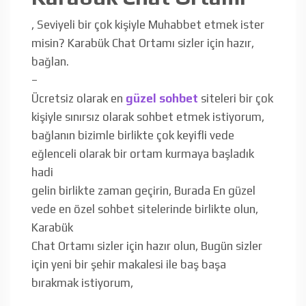
, Seviyeli bir çok kişiyle Muhabbet etmek ister
misin? Karabük Chat Ortamı sizler için hazır,
bağlan.
–
Ücretsiz olarak en
güzel sohbet
siteleri bir çok
kişiyle sınırsız olarak sohbet etmek istiyorum,
bağlanın bizimle birlikte çok keyifli vede
eğlenceli olarak bir ortam kurmaya başladık
hadi
gelin birlikte zaman geçirin, Burada En güzel
vede en özel sohbet sitelerinde birlikte olun,
Karabük
Chat Ortamı sizler için hazır olun, Bugün sizler
için yeni bir şehir makalesi ile baş başa
bırakmak istiyorum,