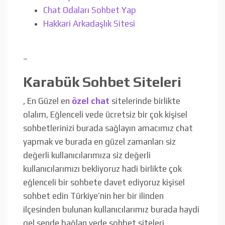
Chat Odaları Sohbet Yap
Hakkari Arkadaşlık Sitesi
–
Karabük Sohbet Siteleri
, En Güzel en
özel chat
sitelerinde birlikte
olalım, Eğlenceli vede ücretsiz bir çok kişisel
sohbetlerinizi burada sağlayın amacımız chat
yapmak ve burada en güzel zamanları siz
değerli kullanıcılarımıza siz değerli
kullanıcılarımızı bekliyoruz hadi birlikte çok
eğlenceli bir sohbete davet ediyoruz kişisel
sohbet edin Türkiye’nin her bir ilinden
ilçesinden bulunan kullanıcılarımız burada haydi
gel sende bağlan vede sohbet siteleri