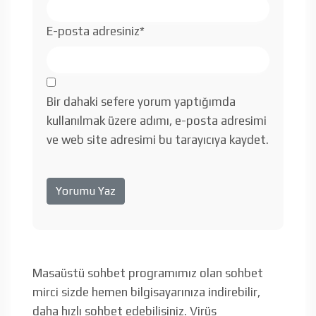
E-posta adresiniz
*
Bir dahaki sefere yorum yaptığımda
kullanılmak üzere adımı, e-posta adresimi
ve web site adresimi bu tarayıcıya kaydet.
Masaüstü sohbet programımız olan sohbet
mirci sizde hemen bilgisayarınıza indirebilir,
daha hızlı sohbet edebilisiniz. Virüs