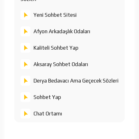
Yeni Sohbet Sitesi
Afyon Arkadaşlık Odaları
Kaliteli Sohbet Yap
Aksaray Sohbet Odaları
Derya Bedavacı Ama Geçecek Sözleri
Sohbet Yap
Chat Ortamı