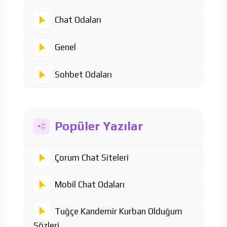
Chat Odaları
Genel
Sohbet Odaları
Popüler Yazılar
Çorum Chat Siteleri
Mobil Chat Odaları
Tuğçe Kandemir Kurban Olduğum
Sözleri